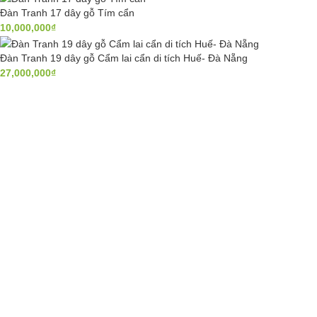
Đàn Tranh 17 dây gỗ Tím cẩn
10,000,000
₫
Đàn Tranh 19 dây gỗ Cẩm lai cẩn di tích Huế- Đà Nẵng
27,000,000
₫