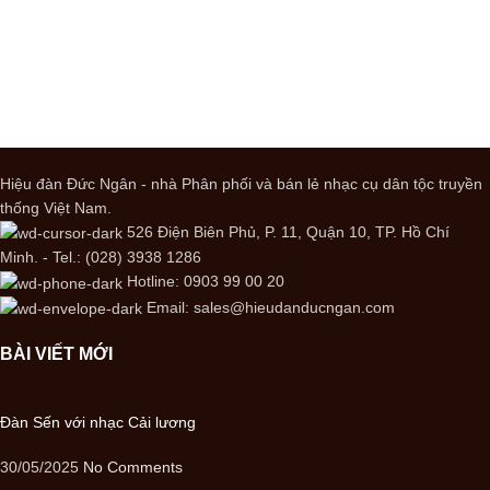
Hiệu đàn Đức Ngân - nhà Phân phối và bán lẻ nhạc cụ dân tộc truyền
thống Việt Nam.
526 Điện Biên Phủ, P. 11, Quận 10, TP. Hồ Chí
Minh. - Tel.: (028) 3938 1286
Hotline: 0903 99 00 20
Email: sales@hieudanducngan.com
BÀI VIẾT MỚI
Đàn Sến với nhạc Cải lương
30/05/2025
No Comments