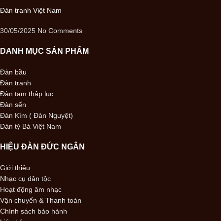
Đàn tranh Việt Nam
30/05/2025
No Comments
DANH MỤC SẢN PHẨM
Đàn bầu
Đàn tranh
Đàn tam thập lục
Đàn sến
Đàn Kìm ( Đàn Nguyệt)
Đàn tỳ Bà Việt Nam
HIỆU ĐÀN ĐỨC NGÂN
Giới thiệu
Nhạc cụ dân tộc
Hoạt động âm nhạc
Vận chuyển & Thanh toán
Chính sách bảo hành