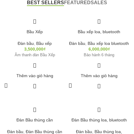
BEST SELLERS
FEATURED
SALES
Bầu Xếp
Bầu xếp loa, bluetooth
Đàn bầu
,
Bầu xếp
Đàn bầu
,
Bầu xếp loa bluetooth
3,500,000
₫
6,000,000
₫
Âm thanh đàn Bầu Xếp
Bảo hành 6 tháng
Thêm vào giỏ hàng
Thêm vào giỏ hàng
Đàn Bầu thùng cần
Đàn Bầu thùng loa, bluetooth
Đàn bầu
,
Đàn Bầu thùng cần
Đàn bầu
,
Bầu thùng loa,