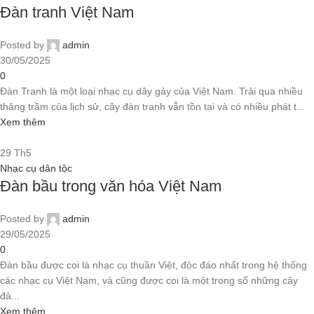
Đàn tranh Việt Nam
Posted by
admin
30/05/2025
0
Đàn Tranh là một loại nhạc cụ dây gảy của Việt Nam. Trải qua nhiều
thăng trầm của lịch sử, cây đàn tranh vẫn tồn tại và có nhiều phát t...
Xem thêm
29
Th5
Nhạc cụ dân tộc
Đàn bầu trong văn hóa Việt Nam
Posted by
admin
29/05/2025
0
Đàn bầu được coi là nhạc cụ thuần Việt, độc đáo nhất trong hệ thống
các nhạc cụ Việt Nam, và cũng được coi là một trong số những cây
đà...
Xem thêm