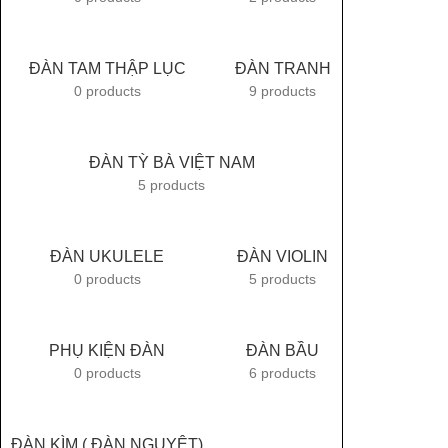
ĐÀN TAM THẬP LỤC
ĐÀN TRANH
0 products
9 products
ĐÀN TỲ BÀ VIỆT NAM
5 products
ĐÀN UKULELE
ĐÀN VIOLIN
0 products
5 products
PHỤ KIỆN ĐÀN
ĐÀN BẦU
0 products
6 products
ĐÀN KÌM ( ĐÀN NGUYỆT)