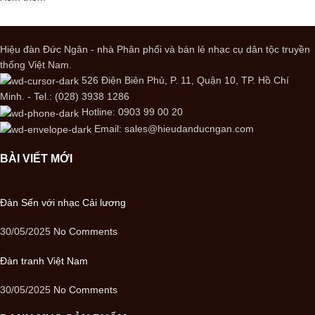
Hiệu đàn Đức Ngân - nhà Phân phối và bán lẻ nhạc cụ dân tộc truyền
thống Việt Nam.
526 Điện Biên Phủ, P. 11, Quận 10, TP. Hồ Chí
Minh. - Tel.: (028) 3938 1286
Hotline: 0903 99 00 20
Email: sales@hieudanducngan.com
BÀI VIẾT MỚI
Đàn Sến với nhạc Cải lương
30/05/2025
No Comments
Đàn tranh Việt Nam
30/05/2025
No Comments