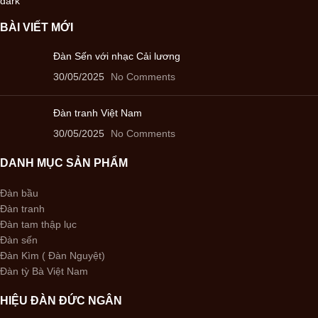
BÀI VIẾT MỚI
Đàn Sến với nhạc Cải lương
30/05/2025
No Comments
Đàn tranh Việt Nam
30/05/2025
No Comments
DANH MỤC SẢN PHẨM
Đàn bầu
Đàn tranh
Đàn tam thập lục
Đàn sến
Đàn Kìm ( Đàn Nguyệt)
Đàn tỳ Bà Việt Nam
HIỆU ĐÀN ĐỨC NGÂN