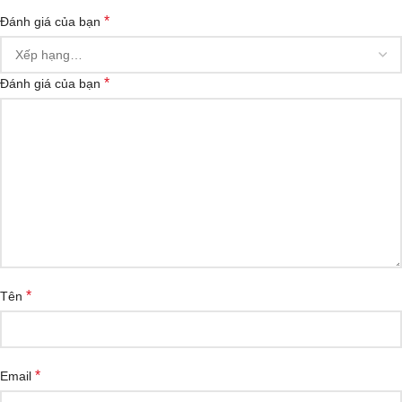
*
Đánh giá của bạn
*
Đánh giá của bạn
*
Tên
*
Email