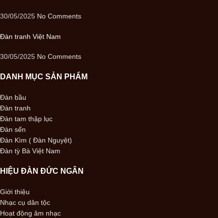
30/05/2025
No Comments
Đàn tranh Việt Nam
30/05/2025
No Comments
DANH MỤC SẢN PHẨM
Đàn bầu
Đàn tranh
Đàn tam thập lục
Đàn sến
Đàn Kìm ( Đàn Nguyệt)
Đàn tỳ Bà Việt Nam
HIỆU ĐÀN ĐỨC NGÂN
Giới thiệu
Nhạc cụ dân tộc
Hoạt động âm nhạc