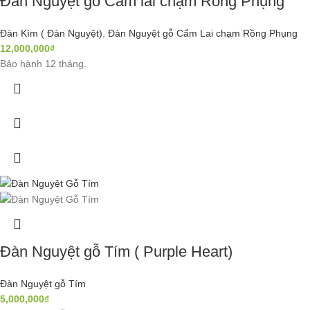
Đàn Nguyệt gỗ Cẩm lai chạm Rồng Phụng
Đàn Kìm ( Đàn Nguyệt)
,
Đàn Nguyệt gỗ Cẩm Lai chạm Rồng Phụng
12,000,000
₫
Bảo hành 12 tháng.
Đàn Nguyệt gỗ Tím ( Purple Heart)
Đàn Nguyệt gỗ Tím
5,000,000
₫