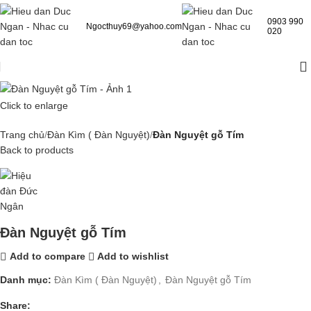
0903 990
Ngocthuy69@yahoo.com
020
Click to enlarge
Trang chủ
Đàn Kìm ( Đàn Nguyệt)
Đàn Nguyệt gỗ Tím
Back to products
Đàn Nguyệt gỗ Tím
Add to compare
Add to wishlist
Danh mục:
Đàn Kìm ( Đàn Nguyệt)
,
Đàn Nguyệt gỗ Tím
Share: