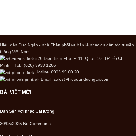
Hiệu đàn Đức Ngân - nhà Phân phối và bán lẻ nhạc cụ dân tộc truyền
thống Việt Nam.
526 Điện Biên Phủ, P. 11, Quận 10, TP. Hồ Chí
Minh. - Tel.: (028) 3938 1286
Hotline: 0903 99 00 20
Email: sales@hieudanducngan.com
BÀI VIẾT MỚI
Đàn Sến với nhạc Cải lương
30/05/2025
No Comments