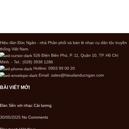
Hiệu đàn Đức Ngân - nhà Phân phối và bán lẻ nhạc cụ dân tộc truyền
thống Việt Nam.
526 Điện Biên Phủ, P. 11, Quận 10, TP. Hồ Chí
Minh. - Tel.: (028) 3938 1286
Hotline: 0903 99 00 20
Email: sales@hieudanducngan.com
BÀI VIẾT MỚI
Đàn Sến với nhạc Cải lương
30/05/2025
No Comments